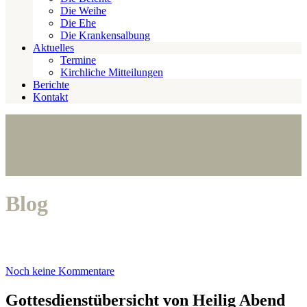
Die Weihe
Die Ehe
Die Krankensalbung
Aktuelles
Termine
Kirchliche Mitteilungen
Berichte
Kontakt
Blog
Noch keine Kommentare
Gottesdienstübersicht von Heilig Abend