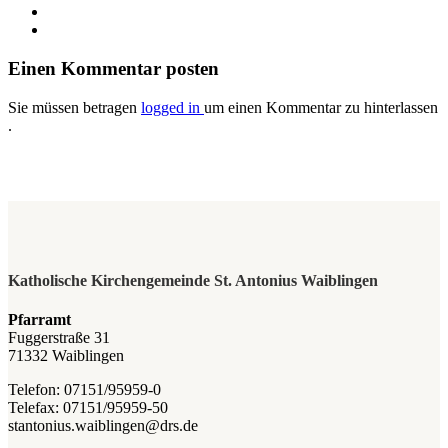
Einen Kommentar posten
Sie müssen betragen
logged in
um einen Kommentar zu hinterlassen
.
Katholische Kirchengemeinde St. Antonius Waiblingen
Pfarramt
Fuggerstraße 31
71332 Waiblingen
Telefon: 07151/95959-0
Telefax: 07151/95959-50
stantonius.waiblingen@drs.de