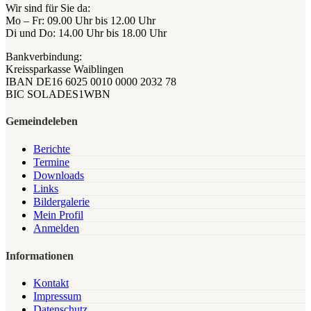
Wir sind für Sie da:
Mo – Fr: 09.00 Uhr bis 12.00 Uhr
Di und Do: 14.00 Uhr bis 18.00 Uhr
Bankverbindung:
Kreissparkasse Waiblingen
IBAN DE16 6025 0010 0000 2032 78
BIC SOLADES1WBN
Gemeindeleben
Berichte
Termine
Downloads
Links
Bildergalerie
Mein Profil
Anmelden
Informationen
Kontakt
Impressum
Datenschutz