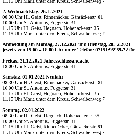
11.15 Uhr Maria unter dem Kreuz, Schwalbenweg 7
2. Weihnachtstag, 26.12.2021
08.30 Uhr Hl. Geist, Rinnenäcker, Gänsäckerstr. 81
10.00 Uhr St. Antonius, Fuggerstr. 31
11.15 Uhr Hl. Geist, Hegnach, Hohenackerstr. 35
11.15 Uhr Maria unter dem Kreuz, Schwalbenweg 7
Anmeldung am Montag, 27.12.2021 und Dienstag, 28.12.2021
jeweils von 15.00 – 18.00 Uhr unter Telefon: 07151/95959-22
für
Freitag, 31.12.2021 Jahresschlussandacht
18.00 Uhr St. Antonius, Fuggerstr. 31
Samstag, 01.01.2022 Neujahr
08.30 Uhr Hl. Geist, Rinnenäcker, Gänsäckerstr. 81
10.00 Uhr St. Antonius, Fuggerstr. 31
11.15 Uhr Hl. Geist, Hegnach, Hohenackerstr. 35
11.15 Uhr Maria unter dem Kreuz, Schwalbenweg 7
Sonntag, 02.01.2022
08.30 Uhr Hl. Geist, Hegnach, Hohenackerstr. 35
10.00 Uhr St. Antonius, Fuggerstr. 31
11.15 Uhr Hl. Geist, Rinnenäcker, Gänsäckerstr. 81
11.15 Uhr Maria unter dem Kreuz, Schwalbenweg 7