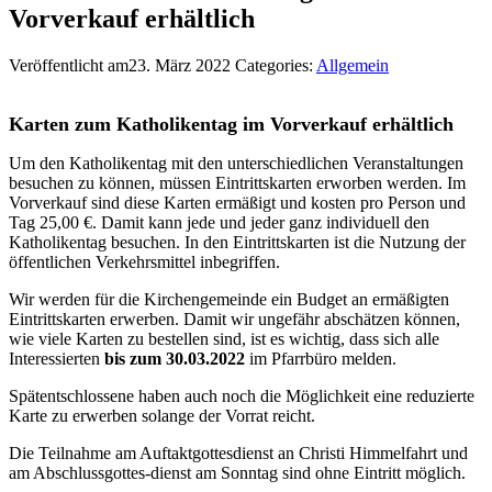
Vorverkauf erhältlich
Veröffentlicht am23. März 2022
Categories:
Allgemein
Karten zum Katholikentag im Vorverkauf erhältlich
Um den Katholikentag mit den unterschiedlichen Veranstaltungen
besuchen zu können, müssen Eintrittskarten erworben werden. Im
Vorverkauf sind diese Karten ermäßigt und kosten pro Person und
Tag 25,00 €. Damit kann jede und jeder ganz individuell den
Katholikentag besuchen. In den Eintrittskarten ist die Nutzung der
öffentlichen Verkehrsmittel inbegriffen.
Wir werden für die Kirchengemeinde ein Budget an ermäßigten
Eintrittskarten erwerben. Damit wir ungefähr abschätzen können,
wie viele Karten zu bestellen sind, ist es wichtig, dass sich alle
Interessierten
bis zum 30.03.2022
im Pfarrbüro melden.
Spätentschlossene haben auch noch die Möglichkeit eine reduzierte
Karte zu erwerben solange der Vorrat reicht.
Die Teilnahme am Auftaktgottesdienst an Christi Himmelfahrt und
am Abschlussgottes-dienst am Sonntag sind ohne Eintritt möglich.