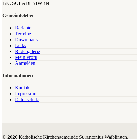
BIC SOLADES1WBN
Gemeindeleben
Berichte
Termine
Downloads
Links
Bildergalerie
Mein Profil
Anmelden
Informationen
Kontakt
Impressum
Datenschutz
© 2026 Katholische Kirchengemeinde St. Antonius Waiblingen.