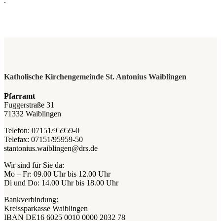
.
Katholische Kirchengemeinde St. Antonius Waiblingen
Pfarramt
Fuggerstraße 31
71332 Waiblingen
Telefon: 07151/95959-0
Telefax: 07151/95959-50
stantonius.waiblingen@drs.de
Wir sind für Sie da:
Mo – Fr: 09.00 Uhr bis 12.00 Uhr
Di und Do: 14.00 Uhr bis 18.00 Uhr
Bankverbindung:
Kreissparkasse Waiblingen
IBAN DE16 6025 0010 0000 2032 78