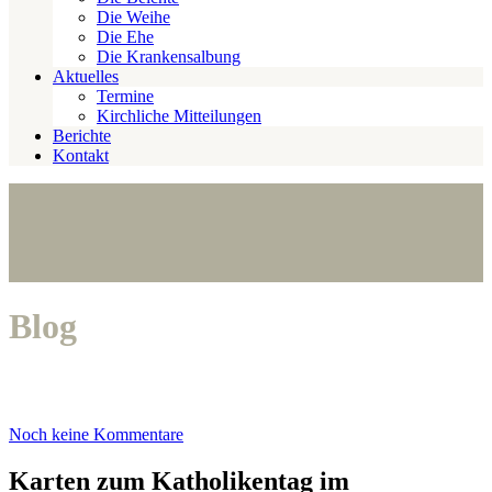
Die Weihe
Die Ehe
Die Krankensalbung
Aktuelles
Termine
Kirchliche Mitteilungen
Berichte
Kontakt
Blog
Noch keine Kommentare
Karten zum Katholikentag im