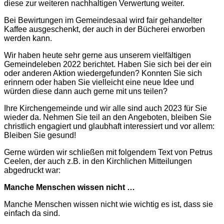
diese zur weiteren nachhaltigen Verwertung weiter.
Bei Bewirtungen im Gemeindesaal wird fair gehandelter
Kaffee ausgeschenkt, der auch in der Bücherei erworben
werden kann.
Wir haben heute sehr gerne aus unserem vielfältigen
Gemeindeleben 2022 berichtet. Haben Sie sich bei der ein
oder anderen Aktion wiedergefunden? Konnten Sie sich
erinnern oder haben Sie vielleicht eine neue Idee und
würden diese dann auch gerne mit uns teilen?
Ihre Kirchengemeinde und wir alle sind auch 2023 für Sie
wieder da. Nehmen Sie teil an den Angeboten, bleiben Sie
christlich engagiert und glaubhaft interessiert und vor allem:
Bleiben Sie gesund!
Gerne würden wir schließen mit folgendem Text von Petrus
Ceelen, d
er auch z.B. in den Kirchlichen Mitteilungen
abgedruckt war:
Manche Menschen wissen nicht …
Manche Menschen wissen nicht wie wichtig es ist, dass sie
einfach da sind.