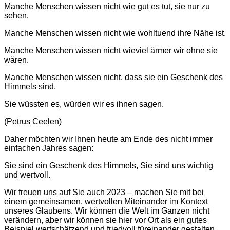
Manche Menschen wissen nicht wie gut es tut, sie nur zu
sehen.
Manche Menschen wissen nicht wie wohltuend ihre Nähe ist.
Manche Menschen wissen nicht wieviel ärmer wir ohne sie
wären.
Manche Menschen wissen nicht, dass sie ein Geschenk des
Himmels sind.
Sie wüssten es, würden wir es ihnen sagen.
(Petrus Ceelen)
Daher möchten wir Ihnen heute am Ende des nicht immer
einfachen Jahres sagen:
Sie sind ein Geschenk des Himmels, Sie sind uns wichtig
und wertvoll.
Wir freuen uns auf Sie auch 2023 – machen Sie mit bei
einem gemeinsamen, wertvollen Miteinander im Kontext
unseres Glaubens. Wir können die Welt im Ganzen nicht
verändern, aber wir können sie hier vor Ort als ein gutes
Beispiel wertschätzend und friedvoll füreinander gestalten.