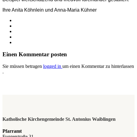
Ihre Anita Köhnlein und Anna-Maria Kühner
Einen Kommentar posten
Sie müssen betragen
logged in
um einen Kommentar zu hinterlassen
.
Katholische Kirchengemeinde St. Antonius Waiblingen
Pfarramt
Fuggerstraße 31