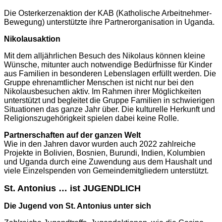
Die Osterkerzenaktion der KAB (Katholische Arbeitnehmer-
Bewegung) unterstützte ihre Partnerorganisation in Uganda.
Nikolausaktion
Mit dem alljährlichen Besuch des Nikolaus können kleine
Wünsche, mitunter auch notwendige Bedürfnisse für Kinder
aus Familien in besonderen Lebenslagen erfüllt werden. Die
Gruppe ehrenamtlicher Menschen ist nicht nur bei den
Nikolausbesuchen aktiv. Im Rahmen ihrer Möglichkeiten
unterstützt und begleitet die Gruppe Familien in schwierigen
Situationen das ganze Jahr über. Die kulturelle Herkunft und
Religionszugehörigkeit spielen dabei keine Rolle.
Partnerschaften auf der ganzen Welt
Wie in den Jahren davor wurden auch 2022 zahlreiche
Projekte in Bolivien, Bosnien, Burundi, Indien, Kolumbien
und Uganda durch eine Zuwendung aus dem Haushalt und
viele Einzelspenden von Gemeindemitgliedern unterstützt.
St. Antonius … ist JUGENDLICH
Die Jugend von St. Antonius unter sich