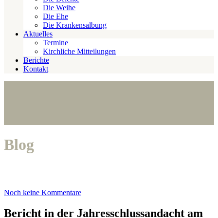
Die Weihe
Die Ehe
Die Krankensalbung
Aktuelles
Termine
Kirchliche Mitteilungen
Berichte
Kontakt
Blog
Noch keine Kommentare
Bericht in der Jahresschlussandacht am