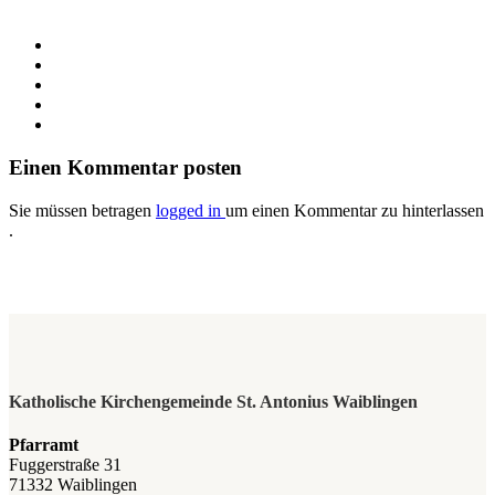
Einen Kommentar posten
Sie müssen betragen
logged in
um einen Kommentar zu hinterlassen
.
Katholische Kirchengemeinde St. Antonius Waiblingen
Pfarramt
Fuggerstraße 31
71332 Waiblingen