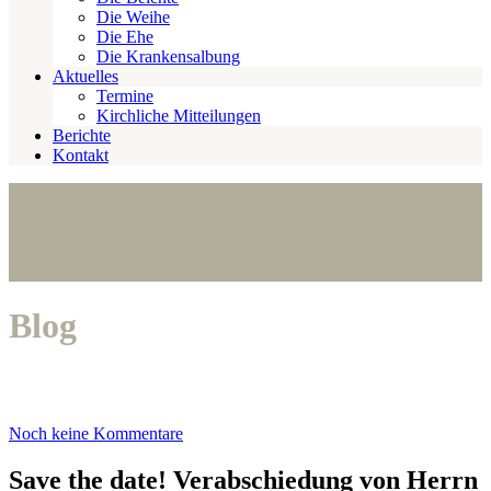
Die Weihe
Die Ehe
Die Krankensalbung
Aktuelles
Termine
Kirchliche Mitteilungen
Berichte
Kontakt
Blog
Noch keine Kommentare
Save the date! Verabschiedung von Herrn