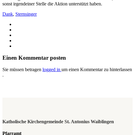
sonst irgendeiner Stelle die Aktion unterstützt haben.
Dank
,
Sternsinger
Einen Kommentar posten
Sie müssen betragen
logged in
um einen Kommentar zu hinterlassen
.
Katholische Kirchengemeinde St. Antonius Waiblingen
Pfarramt