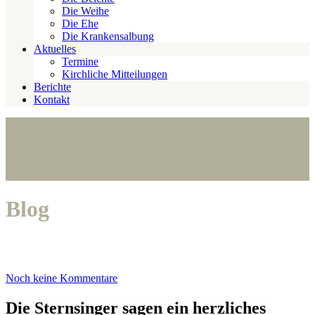
Die Weihe
Die Ehe
Die Krankensalbung
Aktuelles
Termine
Kirchliche Mitteilungen
Berichte
Kontakt
Blog
Noch keine Kommentare
Die Sternsinger sagen ein herzliches