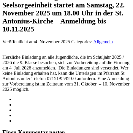
Seelsorgeeinheit startet am Samstag, 22.
November 2025 um 18.00 Uhr in der St.
Antonius-Kirche – Anmeldung bis
10.11.2025
Veröffentlicht am4. November 2025
Categories:
Allgemein
Herzliche Einladung an alle Jugendliche, die im Schuljahr 2025 /
2026 die 9. Klasse besuchen, sich zur Vorbereitung auf die Firmung
am 4 Juli 2026 anzumelden. Die Einladungen sind versendet. Wer
keine Einladung erhalten hat, kann die Unterlagen im Pfarramt St.
Antonius unter Telefon 07151/95959-0 anfordern. Eine Anmeldung
zur Vorbereitung ist im Zeitraum vom 31. Oktober – 10. November
2025 möglich.
Einen Kommentar posten