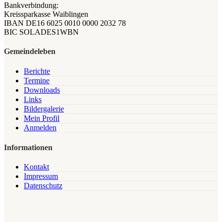
Bankverbindung:
Kreissparkasse Waiblingen
IBAN DE16 6025 0010 0000 2032 78
BIC SOLADES1WBN
Gemeindeleben
Berichte
Termine
Downloads
Links
Bildergalerie
Mein Profil
Anmelden
Informationen
Kontakt
Impressum
Datenschutz