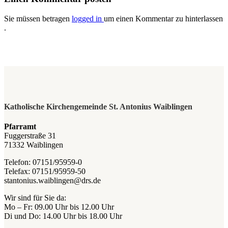
Sie müssen betragen
logged in
um einen Kommentar zu hinterlassen
.
Katholische Kirchengemeinde St. Antonius Waiblingen
Pfarramt
Fuggerstraße 31
71332 Waiblingen
Telefon: 07151/95959-0
Telefax: 07151/95959-50
stantonius.waiblingen@drs.de
Wir sind für Sie da:
Mo – Fr: 09.00 Uhr bis 12.00 Uhr
Di und Do: 14.00 Uhr bis 18.00 Uhr