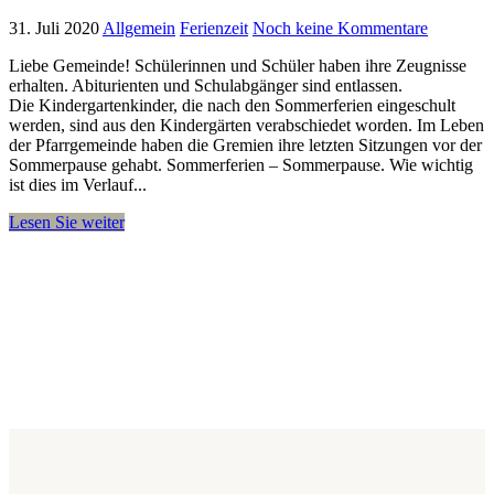
31. Juli 2020
Allgemein
Ferienzeit
Noch keine Kommentare
Liebe Gemeinde! Schülerinnen und Schüler haben ihre Zeugnisse
erhalten. Abiturienten und Schulabgänger sind entlassen.
Die Kindergartenkinder, die nach den Sommerferien eingeschult
werden, sind aus den Kindergärten verabschiedet worden. Im Leben
der Pfarrgemeinde haben die Gremien ihre letzten Sitzungen vor der
Sommerpause gehabt. Sommerferien – Sommerpause. Wie wichtig
ist dies im Verlauf...
Lesen Sie weiter