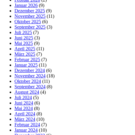
Januar 2026
(9)
Dezember 2025
(9)
November 2025
(11)
Oktober 2025
(6)
September 2025
(3)
Juli 2025
(7)
Juni 2025
(3)
Mai 2025
(9)
April 2025
(11)
März 2025
(7)
Februar 2025
(7)
Januar 2025
(11)
Dezember 2024
(6)
November 2024
(18)
Oktober 2024
(11)
September 2024
(8)
August 2024
(4)
Juli 2024
(5)
Juni 2024
(6)
Mai 2024
(8)
April 2024
(8)
März 2024
(10)
Februar 2024
(7)
Januar 2024
(10)