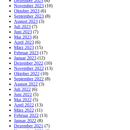
Dezember 2023
(6)
November 2023
(10)
Oktober 2023
(6)
September 2023
(8)
August 2023
(3)
Juli 2023
(7)
Juni 2023
(7)
Mai 2023
(6)
April 2023
(6)
März 2023
(15)
Februar 2023
(17)
Januar 2023
(12)
Dezember 2022
(10)
November 2022
(13)
Oktober 2022
(10)
September 2022
(8)
August 2022
(3)
Juli 2022
(6)
Juni 2022
(5)
Mai 2022
(5)
April 2022
(13)
März 2022
(11)
Februar 2022
(13)
Januar 2022
(8)
Dezember 2021
(7)