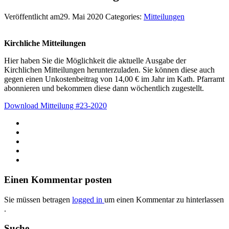
Veröffentlicht am29. Mai 2020
Categories:
Mitteilungen
Kirchliche Mitteilungen
Hier haben Sie die Möglichkeit die aktuelle Ausgabe der
Kirchlichen Mitteilungen herunterzuladen. Sie können diese auch
gegen einen Unkostenbeitrag von 14,00 € im Jahr im Kath. Pfarramt
abonnieren und bekommen diese dann wöchentlich zugestellt.
Download Mitteilung #23-2020
Einen Kommentar posten
Sie müssen betragen
logged in
um einen Kommentar zu hinterlassen
.
Suche