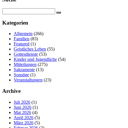
Kategorien
Allgemein
(266)
Familien
(83)
Featured
(1)
Geistliches Leben
(55)
Gottesdienste
(53)
Kinder und Jugendliche
(54)
Mitteilungen
(275)
Sakramente
(13)
Sonstige
(1)
Veranstaltungen
(23)
Archive
Juli 2026
(1)
Juni 2026
(1)
Mai 2026
(4)
April 2026
(5)
März 2026
(5)
Februar 2026
(2)