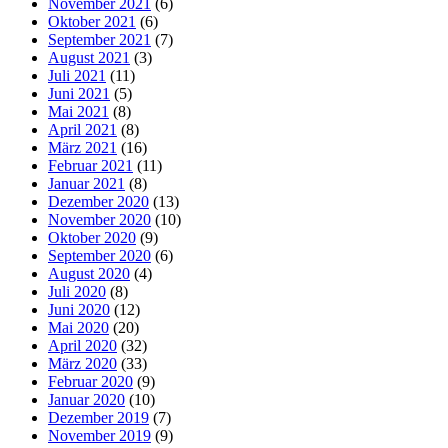
November 2021
(6)
Oktober 2021
(6)
September 2021
(7)
August 2021
(3)
Juli 2021
(11)
Juni 2021
(5)
Mai 2021
(8)
April 2021
(8)
März 2021
(16)
Februar 2021
(11)
Januar 2021
(8)
Dezember 2020
(13)
November 2020
(10)
Oktober 2020
(9)
September 2020
(6)
August 2020
(4)
Juli 2020
(8)
Juni 2020
(12)
Mai 2020
(20)
April 2020
(32)
März 2020
(33)
Februar 2020
(9)
Januar 2020
(10)
Dezember 2019
(7)
November 2019
(9)