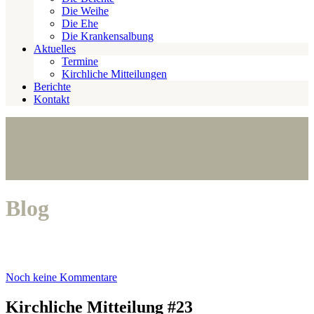
Die Weihe
Die Ehe
Die Krankensalbung
Aktuelles
Termine
Kirchliche Mitteilungen
Berichte
Kontakt
Blog
Noch keine Kommentare
Kirchliche Mitteilung #23