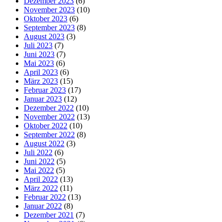
Dezember 2023
(6)
November 2023
(10)
Oktober 2023
(6)
September 2023
(8)
August 2023
(3)
Juli 2023
(7)
Juni 2023
(7)
Mai 2023
(6)
April 2023
(6)
März 2023
(15)
Februar 2023
(17)
Januar 2023
(12)
Dezember 2022
(10)
November 2022
(13)
Oktober 2022
(10)
September 2022
(8)
August 2022
(3)
Juli 2022
(6)
Juni 2022
(5)
Mai 2022
(5)
April 2022
(13)
März 2022
(11)
Februar 2022
(13)
Januar 2022
(8)
Dezember 2021
(7)