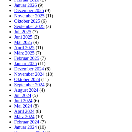
Januar 2026
(9)
Dezember 2025
(9)
November 2025
(11)
Oktober 2025
(6)
September 2025
(3)
Juli 2025
(7)
Juni 2025
(3)
Mai 2025
(9)
April 2025
(11)
März 2025
(7)
Februar 2025
(7)
Januar 2025
(11)
Dezember 2024
(6)
November 2024
(18)
Oktober 2024
(11)
September 2024
(8)
August 2024
(4)
Juli 2024
(5)
Juni 2024
(6)
Mai 2024
(8)
April 2024
(8)
März 2024
(10)
Februar 2024
(7)
Januar 2024
(10)