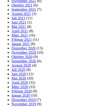
November 2021
(6)
Oktober 2021
(6)
September 2021
(7)
August 2021
(3)
Juli 2021
(11)
Juni 2021
(5)
Mai 2021
(8)
April 2021
(8)
März 2021
(16)
Februar 2021
(11)
Januar 2021
(8)
Dezember 2020
(13)
November 2020
(10)
Oktober 2020
(9)
September 2020
(6)
August 2020
(4)
Juli 2020
(8)
Juni 2020
(12)
Mai 2020
(20)
April 2020
(32)
März 2020
(33)
Februar 2020
(9)
Januar 2020
(10)
Dezember 2019
(7)
November 2019
(9)