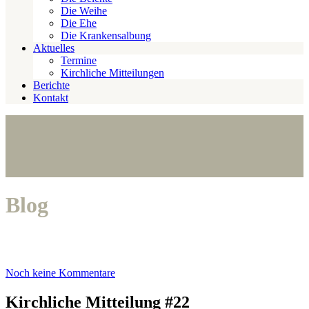
Die Weihe
Die Ehe
Die Krankensalbung
Aktuelles
Termine
Kirchliche Mitteilungen
Berichte
Kontakt
Blog
Noch keine Kommentare
Kirchliche Mitteilung #22