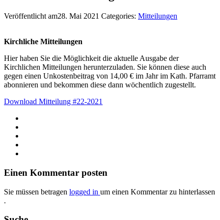
Veröffentlicht am28. Mai 2021
Categories:
Mitteilungen
Kirchliche Mitteilungen
Hier haben Sie die Möglichkeit die aktuelle Ausgabe der
Kirchlichen Mitteilungen herunterzuladen. Sie können diese auch
gegen einen Unkostenbeitrag von 14,00 € im Jahr im Kath. Pfarramt
abonnieren und bekommen diese dann wöchentlich zugestellt.
Download Mitteilung #22-2021
Einen Kommentar posten
Sie müssen betragen
logged in
um einen Kommentar zu hinterlassen
.
Suche