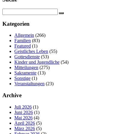
Kategorien
Allgemein
(266)
Familien
(83)
Featured
(1)
Geistliches Leben
(55)
Gottesdienste
(53)
Kinder und Jugendliche
(54)
Mitteilungen
(275)
Sakramente
(13)
Sonstige
(1)
Veranstaltungen
(23)
Archive
Juli 2026
(1)
Juni 2026
(1)
Mai 2026
(4)
April 2026
(5)
März 2026
(5)
Februar 2026
(2)