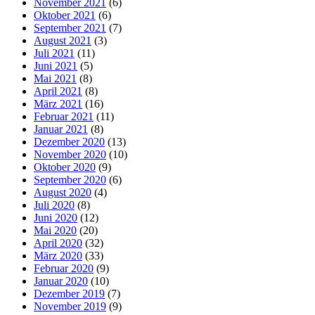
November 2021
(6)
Oktober 2021
(6)
September 2021
(7)
August 2021
(3)
Juli 2021
(11)
Juni 2021
(5)
Mai 2021
(8)
April 2021
(8)
März 2021
(16)
Februar 2021
(11)
Januar 2021
(8)
Dezember 2020
(13)
November 2020
(10)
Oktober 2020
(9)
September 2020
(6)
August 2020
(4)
Juli 2020
(8)
Juni 2020
(12)
Mai 2020
(20)
April 2020
(32)
März 2020
(33)
Februar 2020
(9)
Januar 2020
(10)
Dezember 2019
(7)
November 2019
(9)