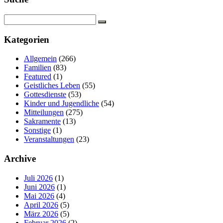
Kategorien
Allgemein
(266)
Familien
(83)
Featured
(1)
Geistliches Leben
(55)
Gottesdienste
(53)
Kinder und Jugendliche
(54)
Mitteilungen
(275)
Sakramente
(13)
Sonstige
(1)
Veranstaltungen
(23)
Archive
Juli 2026
(1)
Juni 2026
(1)
Mai 2026
(4)
April 2026
(5)
März 2026
(5)
Februar 2026
(2)