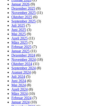
Januar 2026
(9)
Dezember 2025
(9)
November 2025
(11)
Oktober 2025
(6)
September 2025
(3)
Juli 2025
(7)
Juni 2025
(3)
Mai 2025
(9)
April 2025
(11)
März 2025
(7)
Februar 2025
(7)
Januar 2025
(11)
Dezember 2024
(6)
November 2024
(18)
Oktober 2024
(11)
September 2024
(8)
August 2024
(4)
Juli 2024
(5)
Juni 2024
(6)
Mai 2024
(8)
April 2024
(8)
März 2024
(10)
Februar 2024
(7)
Januar 2024
(10)