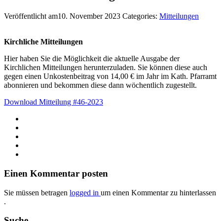
Veröffentlicht am10. November 2023
Categories:
Mitteilungen
Kirchliche Mitteilungen
Hier haben Sie die Möglichkeit die aktuelle Ausgabe der
Kirchlichen Mitteilungen herunterzuladen. Sie können diese auch
gegen einen Unkostenbeitrag von 14,00 € im Jahr im Kath. Pfarramt
abonnieren und bekommen diese dann wöchentlich zugestellt.
Download Mitteilung #46-2023
Einen Kommentar posten
Sie müssen betragen
logged in
um einen Kommentar zu hinterlassen
.
Suche