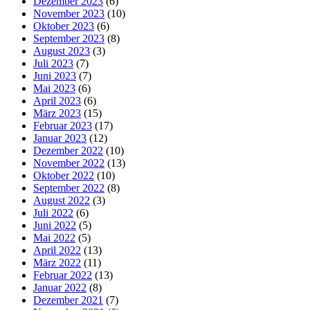
Dezember 2023
(6)
November 2023
(10)
Oktober 2023
(6)
September 2023
(8)
August 2023
(3)
Juli 2023
(7)
Juni 2023
(7)
Mai 2023
(6)
April 2023
(6)
März 2023
(15)
Februar 2023
(17)
Januar 2023
(12)
Dezember 2022
(10)
November 2022
(13)
Oktober 2022
(10)
September 2022
(8)
August 2022
(3)
Juli 2022
(6)
Juni 2022
(5)
Mai 2022
(5)
April 2022
(13)
März 2022
(11)
Februar 2022
(13)
Januar 2022
(8)
Dezember 2021
(7)