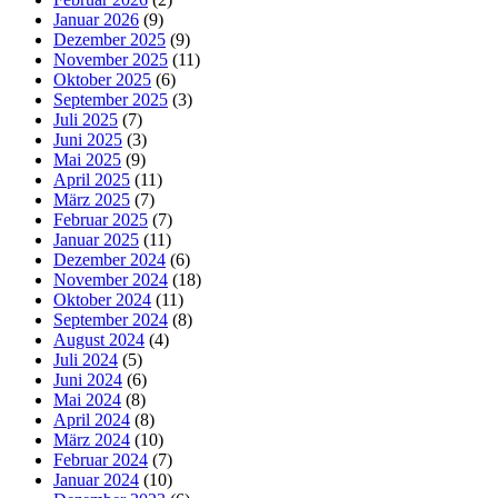
Januar 2026
(9)
Dezember 2025
(9)
November 2025
(11)
Oktober 2025
(6)
September 2025
(3)
Juli 2025
(7)
Juni 2025
(3)
Mai 2025
(9)
April 2025
(11)
März 2025
(7)
Februar 2025
(7)
Januar 2025
(11)
Dezember 2024
(6)
November 2024
(18)
Oktober 2024
(11)
September 2024
(8)
August 2024
(4)
Juli 2024
(5)
Juni 2024
(6)
Mai 2024
(8)
April 2024
(8)
März 2024
(10)
Februar 2024
(7)
Januar 2024
(10)