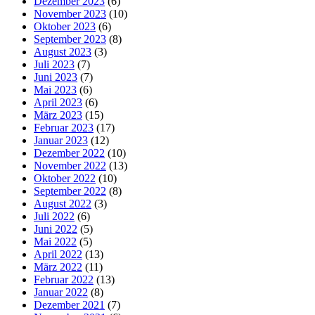
Dezember 2023
(6)
November 2023
(10)
Oktober 2023
(6)
September 2023
(8)
August 2023
(3)
Juli 2023
(7)
Juni 2023
(7)
Mai 2023
(6)
April 2023
(6)
März 2023
(15)
Februar 2023
(17)
Januar 2023
(12)
Dezember 2022
(10)
November 2022
(13)
Oktober 2022
(10)
September 2022
(8)
August 2022
(3)
Juli 2022
(6)
Juni 2022
(5)
Mai 2022
(5)
April 2022
(13)
März 2022
(11)
Februar 2022
(13)
Januar 2022
(8)
Dezember 2021
(7)