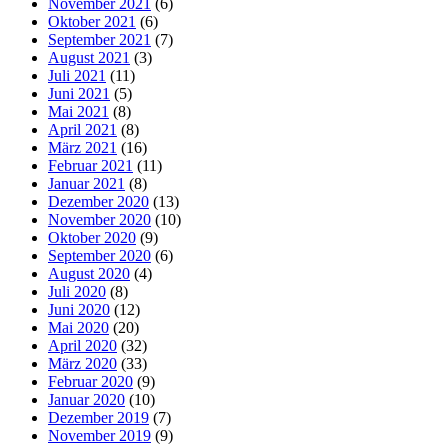
November 2021
(6)
Oktober 2021
(6)
September 2021
(7)
August 2021
(3)
Juli 2021
(11)
Juni 2021
(5)
Mai 2021
(8)
April 2021
(8)
März 2021
(16)
Februar 2021
(11)
Januar 2021
(8)
Dezember 2020
(13)
November 2020
(10)
Oktober 2020
(9)
September 2020
(6)
August 2020
(4)
Juli 2020
(8)
Juni 2020
(12)
Mai 2020
(20)
April 2020
(32)
März 2020
(33)
Februar 2020
(9)
Januar 2020
(10)
Dezember 2019
(7)
November 2019
(9)