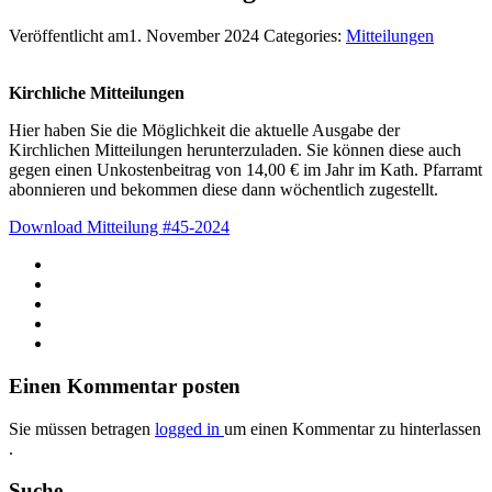
Veröffentlicht am1. November 2024
Categories:
Mitteilungen
Kirchliche Mitteilungen
Hier haben Sie die Möglichkeit die aktuelle Ausgabe der
Kirchlichen Mitteilungen herunterzuladen. Sie können diese auch
gegen einen Unkostenbeitrag von 14,00 € im Jahr im Kath. Pfarramt
abonnieren und bekommen diese dann wöchentlich zugestellt.
Download Mitteilung #45-2024
Einen Kommentar posten
Sie müssen betragen
logged in
um einen Kommentar zu hinterlassen
.
Suche