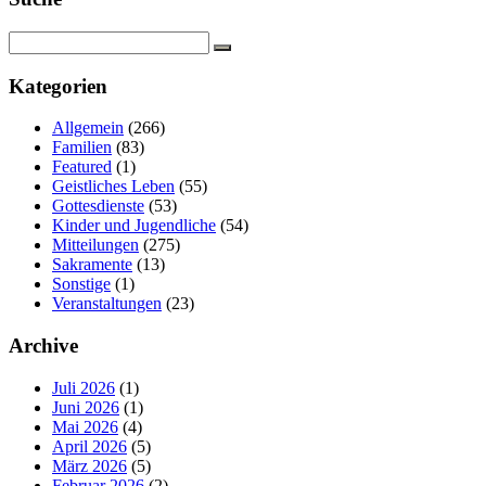
Kategorien
Allgemein
(266)
Familien
(83)
Featured
(1)
Geistliches Leben
(55)
Gottesdienste
(53)
Kinder und Jugendliche
(54)
Mitteilungen
(275)
Sakramente
(13)
Sonstige
(1)
Veranstaltungen
(23)
Archive
Juli 2026
(1)
Juni 2026
(1)
Mai 2026
(4)
April 2026
(5)
März 2026
(5)
Februar 2026
(2)